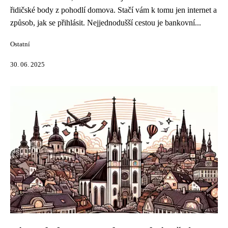
řidičské body z pohodlí domova. Stačí vám k tomu jen internet a
způsob, jak se přihlásit. Nejjednodušší cestou je bankovní...
Ostatní
30. 06. 2025