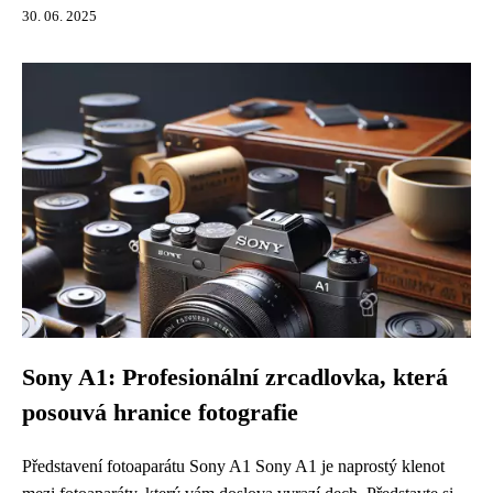
30. 06. 2025
Sony A1: Profesionální zrcadlovka, která
posouvá hranice fotografie
Představení fotoaparátu Sony A1 Sony A1 je naprostý klenot