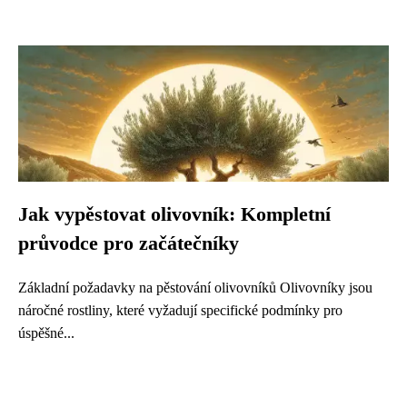
Jak vypěstovat olivovník: Kompletní
průvodce pro začátečníky
Základní požadavky na pěstování olivovníků Olivovníky jsou
náročné rostliny, které vyžadují specifické podmínky pro
úspěšné...