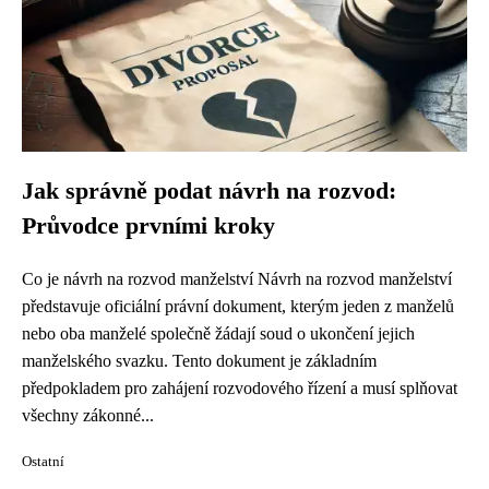
Jak správně podat návrh na rozvod:
Průvodce prvními kroky
Co je návrh na rozvod manželství Návrh na rozvod manželství
představuje oficiální právní dokument, kterým jeden z manželů
nebo oba manželé společně žádají soud o ukončení jejich
manželského svazku. Tento dokument je základním
předpokladem pro zahájení rozvodového řízení a musí splňovat
všechny zákonné...
Ostatní