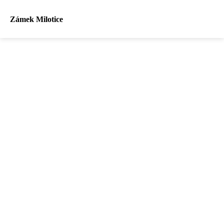
Zámek Milotice