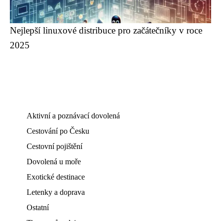
Nejlepší linuxové distribuce pro začátečníky v roce
2025
Aktivní a poznávací dovolená
Cestování po Česku
Cestovní pojištění
Dovolená u moře
Exotické destinace
Letenky a doprava
Ostatní