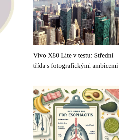
Vivo X80 Lite v testu: Střední
třída s fotografickými ambicemi