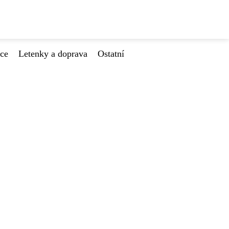
ace
Letenky a doprava
Ostatní