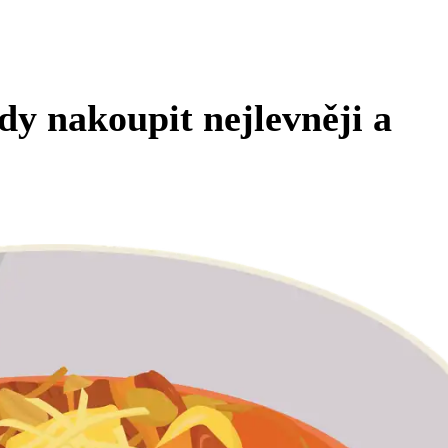
y nakoupit nejlevněji a