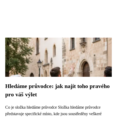
Hledáme průvodce: jak najít toho pravého
pro váš výlet
Co je složka hledáme průvodce Složka hledáme průvodce
představuje specifické místo, kde jsou soustředěny veškeré