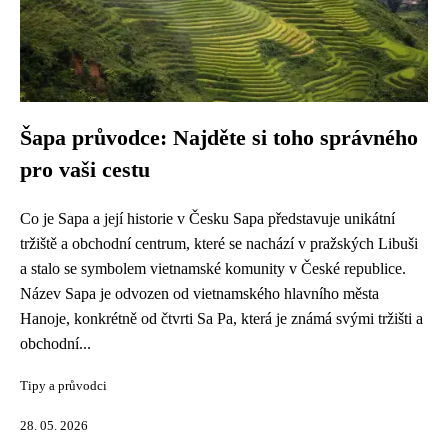
Šapa průvodce: Najděte si toho správného
pro vaši cestu
Co je Sapa a její historie v Česku Sapa představuje unikátní
tržiště a obchodní centrum, které se nachází v pražských Libuši
a stalo se symbolem vietnamské komunity v České republice.
Název Sapa je odvozen od vietnamského hlavního města
Hanoje, konkrétně od čtvrti Sa Pa, která je známá svými tržišti a
obchodní...
Tipy a průvodci
28. 05. 2026