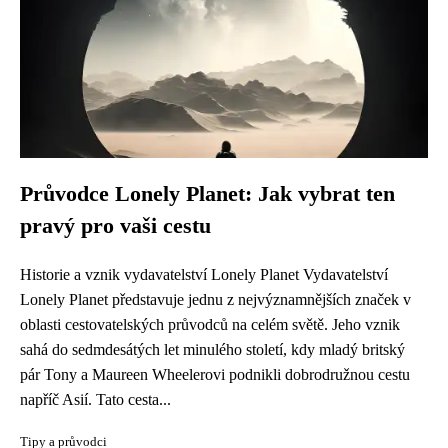
Průvodce Lonely Planet: Jak vybrat ten
pravý pro vaši cestu
Historie a vznik vydavatelství Lonely Planet Vydavatelství
Lonely Planet představuje jednu z nejvýznamnějších značek v
oblasti cestovatelských průvodců na celém světě. Jeho vznik
sahá do sedmdesátých let minulého století, kdy mladý britský
pár Tony a Maureen Wheelerovi podnikli dobrodružnou cestu
napříč Asií. Tato cesta...
Tipy a průvodci