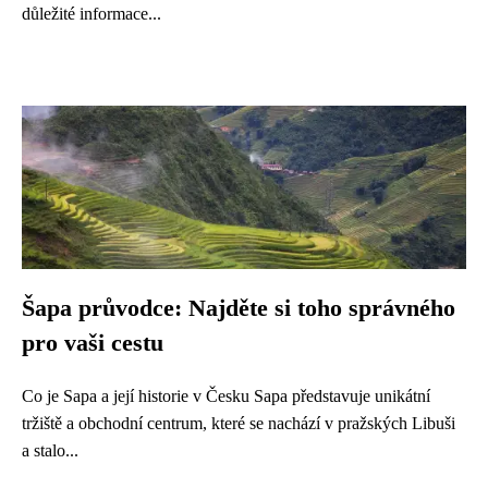
důležité informace...
Šapa průvodce: Najděte si toho správného
pro vaši cestu
Co je Sapa a její historie v Česku Sapa představuje unikátní
tržiště a obchodní centrum, které se nachází v pražských Libuši
a stalo...