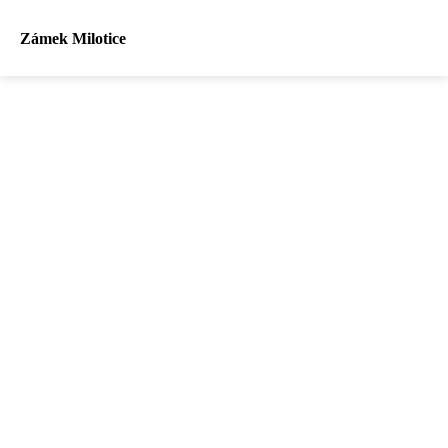
Zámek Milotice