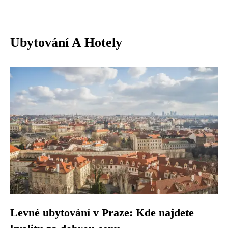
Ubytování A Hotely
Levné ubytování v Praze: Kde najdete