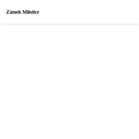
Zámek Milotice