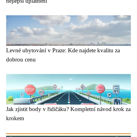
nejlepší uplatnění
Levné ubytování v Praze: Kde najdete kvalitu za
dobrou cenu
Jak zjistit body v řidičáku? Kompletní návod krok za
krokem