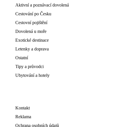
Aktivní a poznávací dovolená
Cestování po Česku
Cestovní pojištění
Dovolená u moře
Exotické destinace
Letenky a doprava
Ostatní
Tipy a průvodci
Ubytování a hotely
Kontakt
Reklama
Ochrana osobních údajů