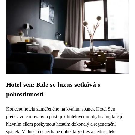
Hotel sen: Kde se luxus setkává s
pohostinností
Koncept hotelu zaměřeného na kvalitní spánek Hotel Sen
představuje inovativní přístup k hotelovému ubytování, kde je
hlavním cílem poskytnout hostům dokonalý a regenerační
spánek. V dnešní uspěchané době, kdy stres a nedostatek