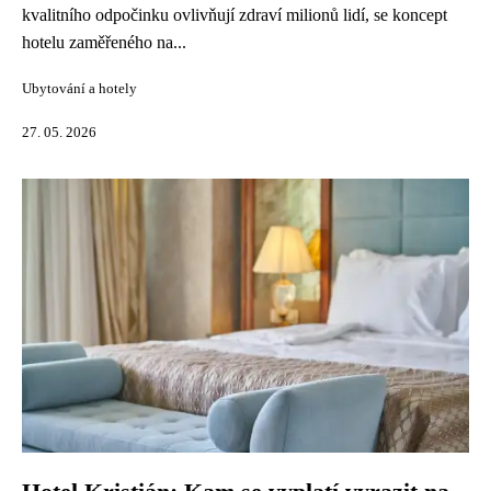
kvalitního odpočinku ovlivňují zdraví milionů lidí, se koncept
hotelu zaměřeného na...
Ubytování a hotely
27. 05. 2026