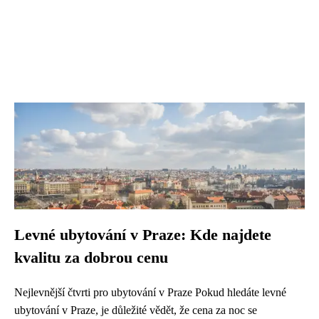
Levné ubytování v Praze: Kde najdete
kvalitu za dobrou cenu
Nejlevnější čtvrti pro ubytování v Praze Pokud hledáte levné
ubytování v Praze, je důležité vědět, že cena za noc se