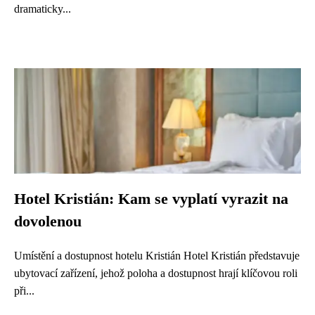
dramaticky...
Hotel Kristián: Kam se vyplatí vyrazit na
dovolenou
Umístění a dostupnost hotelu Kristián Hotel Kristián představuje
ubytovací zařízení, jehož poloha a dostupnost hrají klíčovou roli
při...