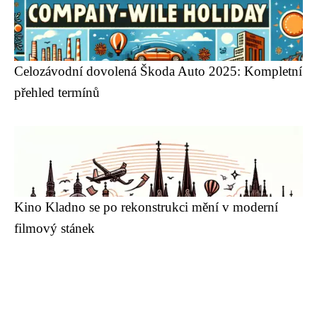
Celozávodní dovolená Škoda Auto 2025: Kompletní
přehled termínů
Kino Kladno se po rekonstrukci mění v moderní
filmový stánek