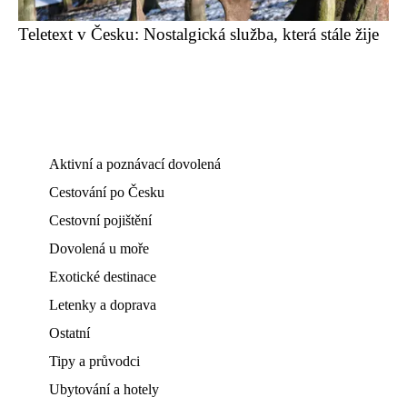
Teletext v Česku: Nostalgická služba, která stále žije
Aktivní a poznávací dovolená
Cestování po Česku
Cestovní pojištění
Dovolená u moře
Exotické destinace
Letenky a doprava
Ostatní
Tipy a průvodci
Ubytování a hotely