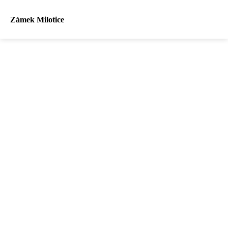
Zámek Milotice