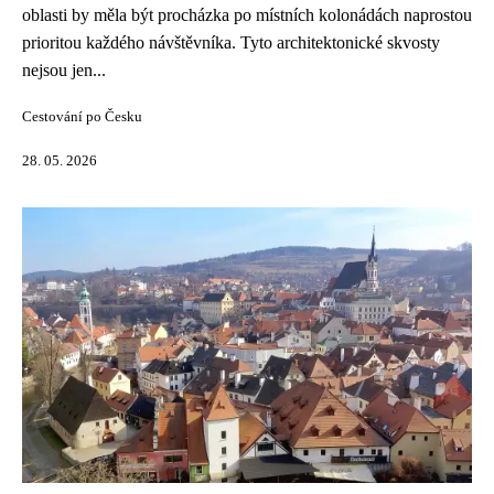
oblasti by měla být procházka po místních kolonádách naprostou
prioritou každého návštěvníka. Tyto architektonické skvosty
nejsou jen...
Cestování po Česku
28. 05. 2026