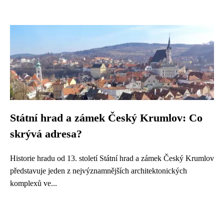
Státní hrad a zámek Český Krumlov: Co
skrývá adresa?
Historie hradu od 13. století Státní hrad a zámek Český Krumlov
představuje jeden z nejvýznamnějších architektonických
komplexů ve...