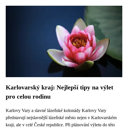
Karlovarský kraj: Nejlepší tipy na výlet
pro celou rodinu
Karlovy Vary a slavné lázeňské kolonády Karlovy Vary
představují nejslavnější lázeňské město nejen v Karlovarském
kraji, ale v celé České republice. Při plánování výletu do této