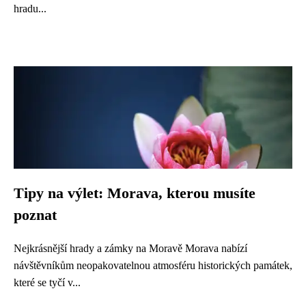
hradu...
Tipy na výlet: Morava, kterou musíte
poznat
Nejkrásnější hrady a zámky na Moravě Morava nabízí
návštěvníkům neopakovatelnou atmosféru historických památek,
které se tyčí v...