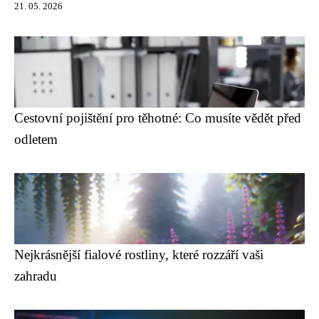
21. 05. 2026
Cestovní pojištění pro těhotné: Co musíte vědět před
odletem
Nejkrásnější fialové rostliny, které rozzáří vaši
zahradu