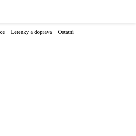
ace
Letenky a doprava
Ostatní