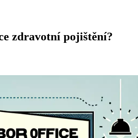
e zdravotní pojištění?