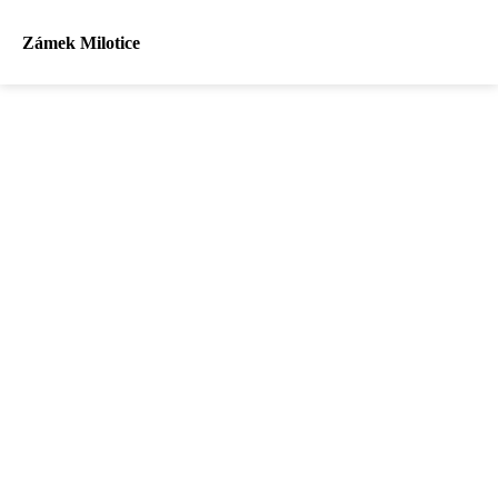
Zámek Milotice