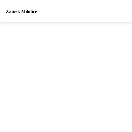
Zámek Milotice