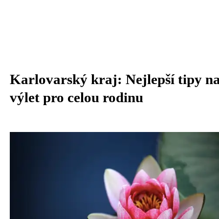
Karlovarský kraj: Nejlepší tipy n
výlet pro celou rodinu