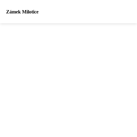
Zámek Milotice