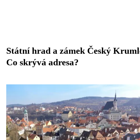
Státní hrad a zámek Český Kruml
Co skrývá adresa?