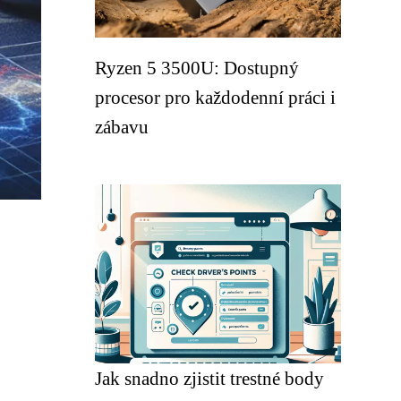
Ryzen 5 3500U: Dostupný
procesor pro každodenní práci i
zábavu
Jak snadno zjistit trestné body