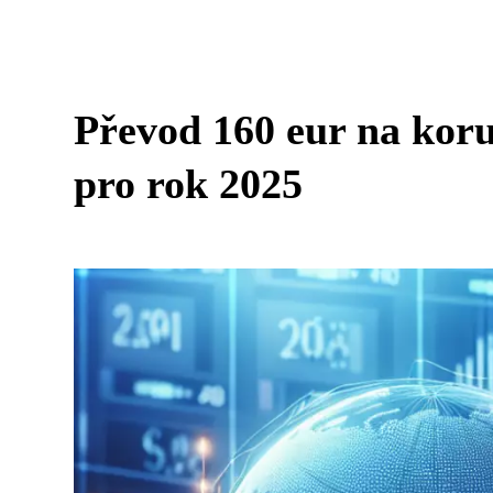
Převod 160 eur na koru
pro rok 2025