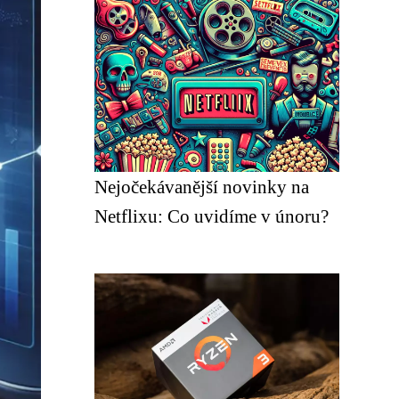
Nejočekávanější novinky na
Netflixu: Co uvidíme v únoru?