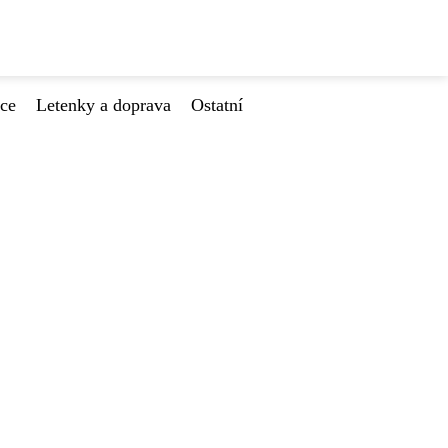
ace
Letenky a doprava
Ostatní