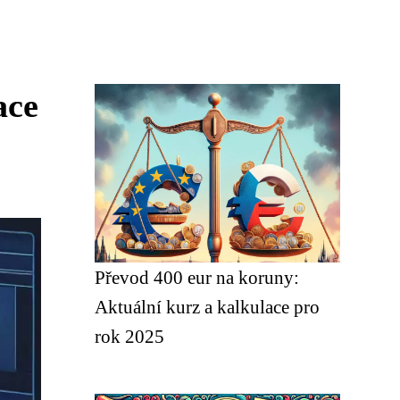
ace
Převod 400 eur na koruny:
Aktuální kurz a kalkulace pro
rok 2025