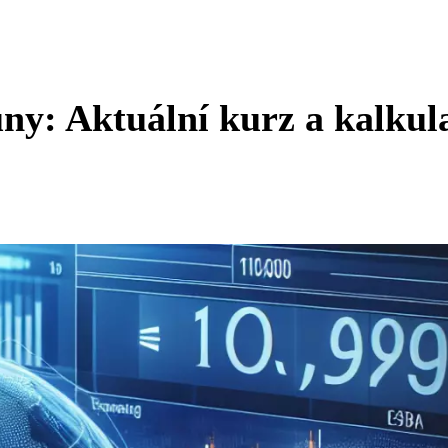
ny: Aktuální kurz a kalkul