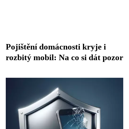
Pojištění domácnosti kryje i
rozbitý mobil: Na co si dát pozor