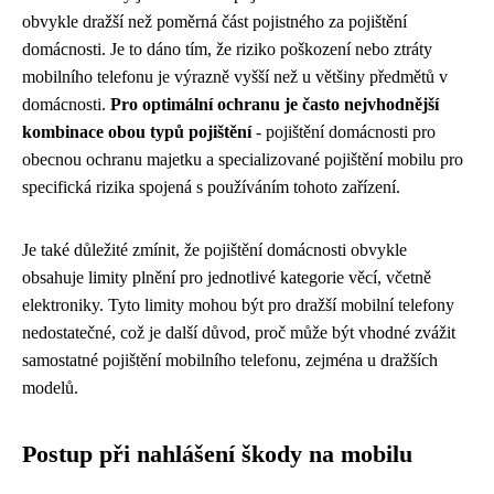
obvykle dražší než poměrná část pojistného za pojištění
domácnosti. Je to dáno tím, že riziko poškození nebo ztráty
mobilního telefonu je výrazně vyšší než u většiny předmětů v
domácnosti.
Pro optimální ochranu je často nejvhodnější
kombinace obou typů pojištění
- pojištění domácnosti pro
obecnou ochranu majetku a specializované pojištění mobilu pro
specifická rizika spojená s používáním tohoto zařízení.
Je také důležité zmínit, že pojištění domácnosti obvykle
obsahuje limity plnění pro jednotlivé kategorie věcí, včetně
elektroniky. Tyto limity mohou být pro dražší mobilní telefony
nedostatečné, což je další důvod, proč může být vhodné zvážit
samostatné pojištění mobilního telefonu, zejména u dražších
modelů.
Postup při nahlášení škody na mobilu