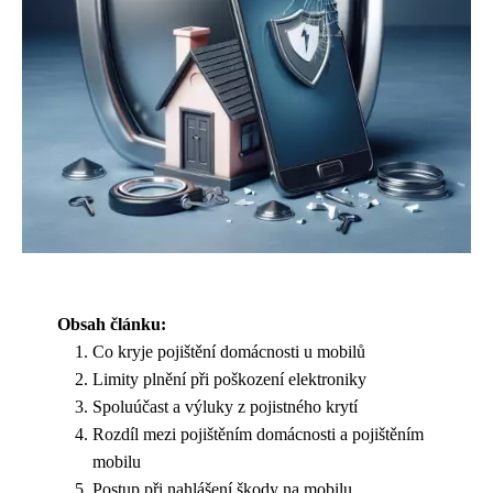
Obsah článku:
Co kryje pojištění domácnosti u mobilů
Limity plnění při poškození elektroniky
Spoluúčast a výluky z pojistného krytí
Rozdíl mezi pojištěním domácnosti a pojištěním
mobilu
Postup při nahlášení škody na mobilu