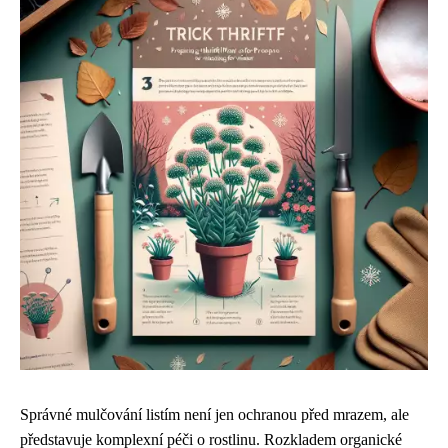
Správné mulčování listím není jen ochranou před mrazem, ale
představuje komplexní péči o rostlinu. Rozkladem organické