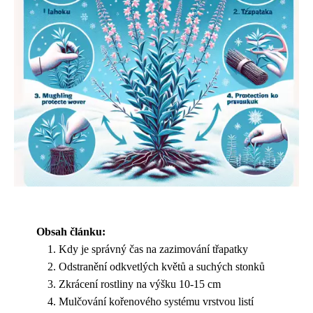
Obsah článku:
Kdy je správný čas na zazimování třapatky
Odstranění odkvetlých květů a suchých stonků
Zkrácení rostliny na výšku 10-15 cm
Mulčování kořenového systému vrstvou listí