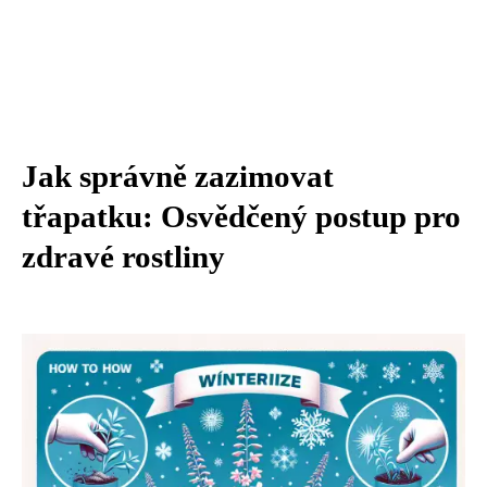
Jak správně zazimovat
třapatku: Osvědčený postup pro
zdravé rostliny