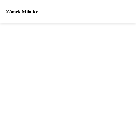
Zámek Milotice