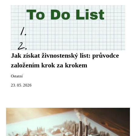
Jak získat živnostenský list: průvodce
založením krok za krokem
Ostatní
23. 05. 2026