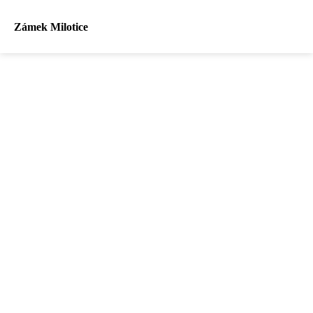
Zámek Milotice