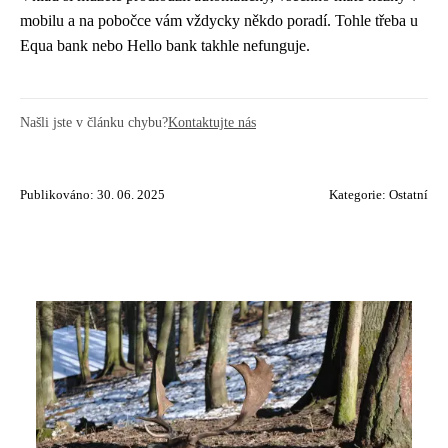
mobilu a na pobočce vám vždycky někdo poradí. Tohle třeba u
Equa bank nebo Hello bank takhle nefunguje.
Našli jste v článku chybu?
Kontaktujte nás
Publikováno: 30. 06. 2025
Kategorie:
Ostatní