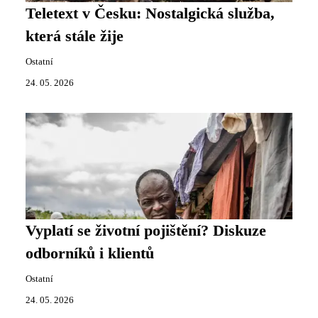
Teletext v Česku: Nostalgická služba,
která stále žije
Ostatní
24. 05. 2026
Vyplatí se životní pojištění? Diskuze
odborníků i klientů
Ostatní
24. 05. 2026