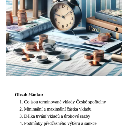
Obsah článku:
Co jsou termínované vklady České spořitelny
Minimální a maximální částka vkladu
Délka trvání vkladů a úrokové sazby
Podmínky předčasného výběru a sankce