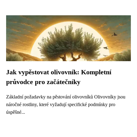
Jak vypěstovat olivovník: Kompletní
průvodce pro začátečníky
Základní požadavky na pěstování olivovníků Olivovníky jsou
náročné rostliny, které vyžadují specifické podmínky pro
úspěšné...