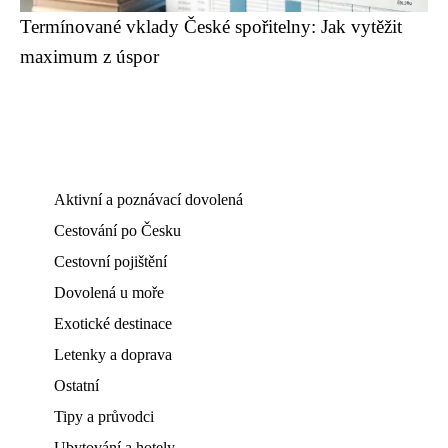
Termínované vklady České spořitelny: Jak vytěžit
maximum z úspor
Aktivní a poznávací dovolená
Cestování po Česku
Cestovní pojištění
Dovolená u moře
Exotické destinace
Letenky a doprava
Ostatní
Tipy a průvodci
Ubytování a hotely