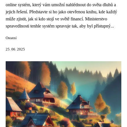
online systém, který vám umožní nahlédnout do světa dluhů a
jejich řešení. Představte si ho jako otevřenou knihu, kde každý
může zjistit, jak si kdo stojí ve světě financí. Ministerstvo
spravedlnosti tenhle systém spravuje tak, aby byl přístupný...
Ostatní
25. 06. 2025