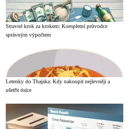
Stravné krok za krokem: Kompletní průvodce
správným výpočtem
Letenky do Thajska: Kdy nakoupit nejlevněji a
ušetřit tisíce