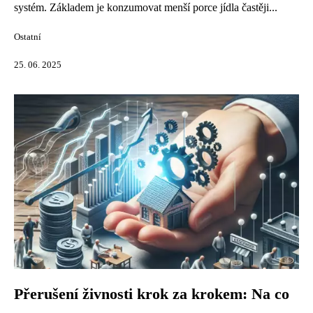
systém. Základem je konzumovat menší porce jídla častěji...
Ostatní
25. 06. 2025
Přerušení živnosti krok za krokem: Na co