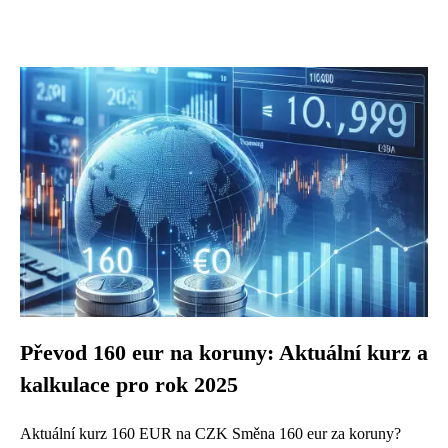
Převod 160 eur na koruny: Aktuální kurz a
kalkulace pro rok 2025
Aktuální kurz 160 EUR na CZK Směna 160 eur za koruny?