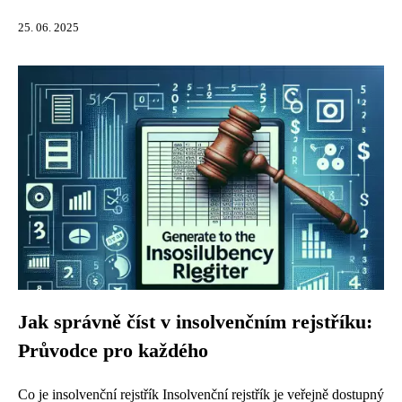
25. 06. 2025
Jak správně číst v insolvenčním rejstříku:
Průvodce pro každého
Co je insolvenční rejstřík Insolvenční rejstřík je veřejně dostupný