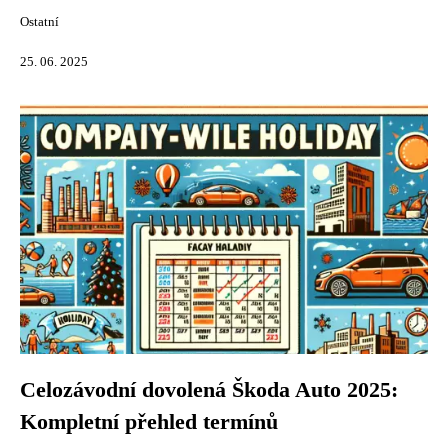
Ostatní
25. 06. 2025
Celozávodní dovolená Škoda Auto 2025:
Kompletní přehled termínů