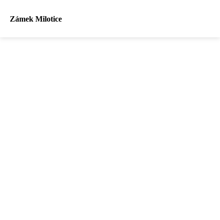
Zámek Milotice