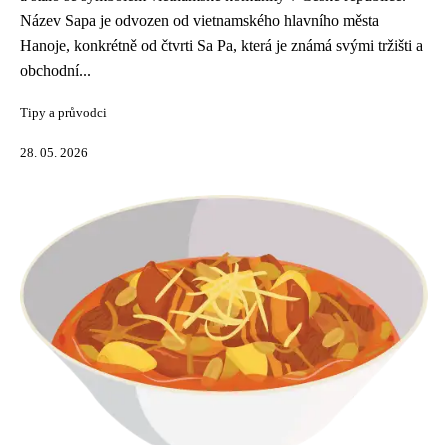
Název Sapa je odvozen od vietnamského hlavního města
Hanoje, konkrétně od čtvrti Sa Pa, která je známá svými tržišti a
obchodní...
Tipy a průvodci
28. 05. 2026