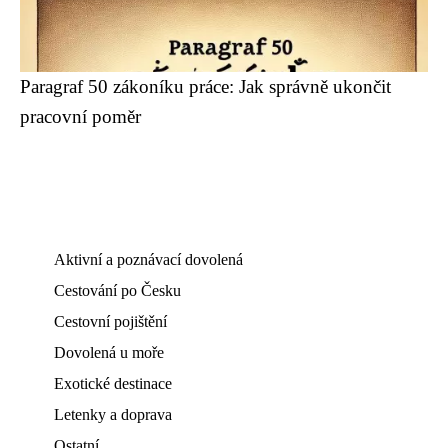
Paragraf 50 zákoníku práce: Jak správně ukončit
pracovní poměr
Aktivní a poznávací dovolená
Cestování po Česku
Cestovní pojištění
Dovolená u moře
Exotické destinace
Letenky a doprava
Ostatní