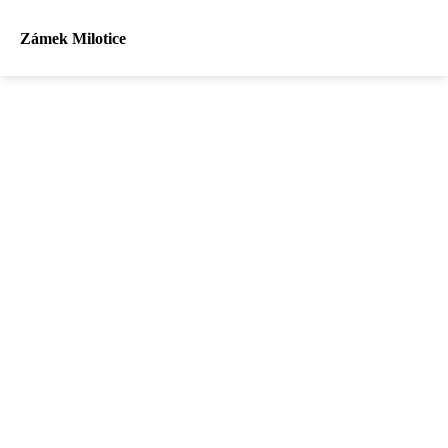
Zámek Milotice