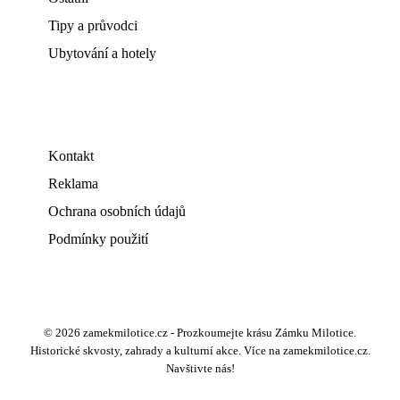
Tipy a průvodci
Ubytování a hotely
Kontakt
Reklama
Ochrana osobních údajů
Podmínky použití
© 2026 zamekmilotice.cz - Prozkoumejte krásu Zámku Milotice.
Historické skvosty, zahrady a kulturní akce. Více na zamekmilotice.cz.
Navštivte nás!