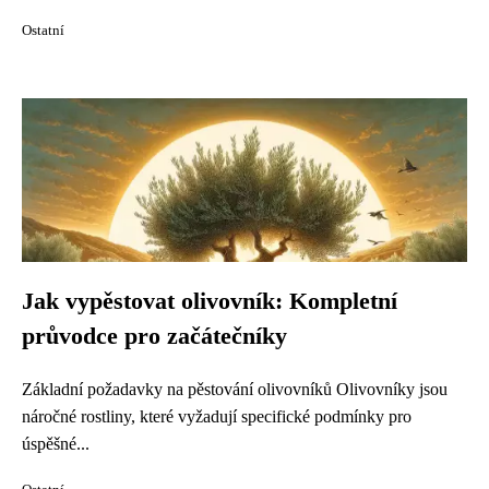
Ostatní
Jak vypěstovat olivovník: Kompletní
průvodce pro začátečníky
Základní požadavky na pěstování olivovníků Olivovníky jsou
náročné rostliny, které vyžadují specifické podmínky pro
úspěšné...