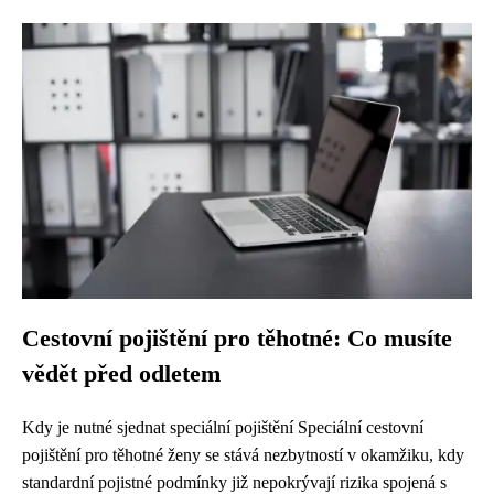
Cestovní pojištění pro těhotné: Co musíte
vědět před odletem
Kdy je nutné sjednat speciální pojištění Speciální cestovní
pojištění pro těhotné ženy se stává nezbytností v okamžiku, kdy
standardní pojistné podmínky již nepokrývají rizika spojená s