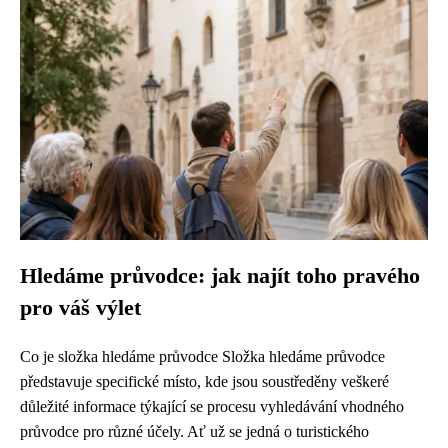
Hledáme průvodce: jak najít toho pravého
pro váš výlet
Co je složka hledáme průvodce Složka hledáme průvodce
představuje specifické místo, kde jsou soustředěny veškeré
důležité informace týkající se procesu vyhledávání vhodného
průvodce pro různé účely. Ať už se jedná o turistického