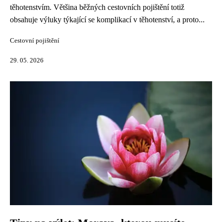
těhotenstvím. Většina běžných cestovních pojištění totiž
obsahuje výluky týkající se komplikací v těhotenství, a proto...
Cestovní pojištění
29. 05. 2026