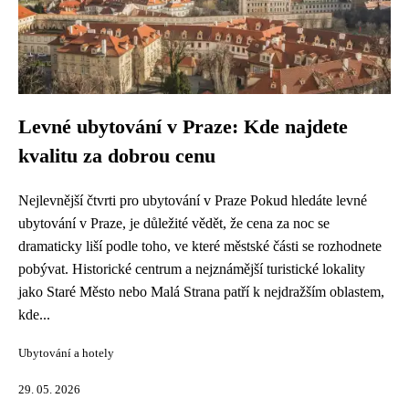
Levné ubytování v Praze: Kde najdete
kvalitu za dobrou cenu
Nejlevnější čtvrti pro ubytování v Praze Pokud hledáte levné
ubytování v Praze, je důležité vědět, že cena za noc se
dramaticky liší podle toho, ve které městské části se rozhodnete
pobývat. Historické centrum a nejznámější turistické lokality
jako Staré Město nebo Malá Strana patří k nejdražším oblastem,
kde...
Ubytování a hotely
29. 05. 2026