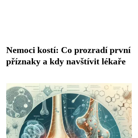
Nemoci kostí: Co prozradí první
příznaky a kdy navštívit lékaře