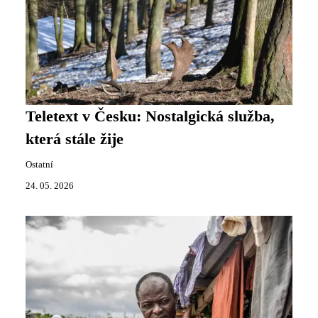
Teletext v Česku: Nostalgická služba,
která stále žije
Ostatní
24. 05. 2026