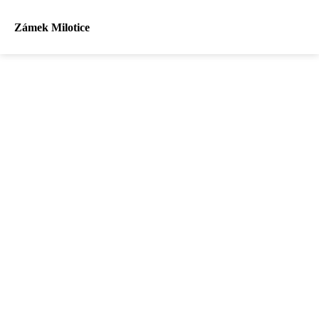
Zámek Milotice