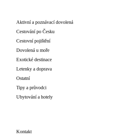
Aktivní a poznávací dovolená
Cestování po Česku
Cestovní pojištění
Dovolená u moře
Exotické destinace
Letenky a doprava
Ostatní
Tipy a průvodci
Ubytování a hotely
Kontakt