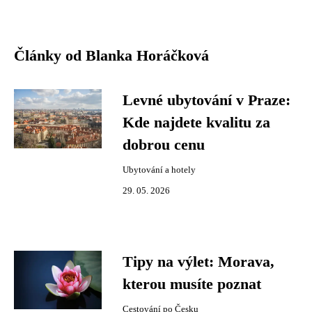
Články od Blanka Horáčková
Levné ubytování v Praze:
Kde najdete kvalitu za
dobrou cenu
Ubytování a hotely
29. 05. 2026
Tipy na výlet: Morava,
kterou musíte poznat
Cestování po Česku