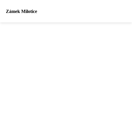
Zámek Milotice