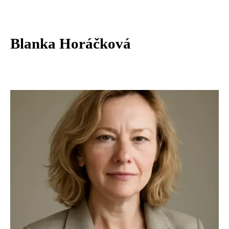
Blanka Horáčková