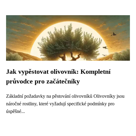
Jak vypěstovat olivovník: Kompletní
průvodce pro začátečníky
Základní požadavky na pěstování olivovníků Olivovníky jsou
náročné rostliny, které vyžadují specifické podmínky pro
úspěšné...