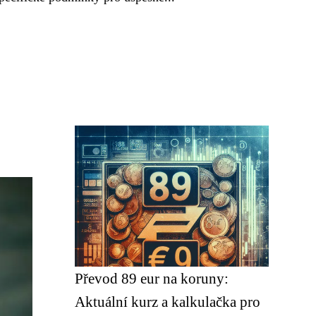
Převod 89 eur na koruny:
Aktuální kurz a kalkulačka pro