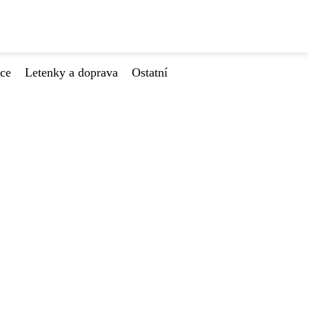
ace
Letenky a doprava
Ostatní