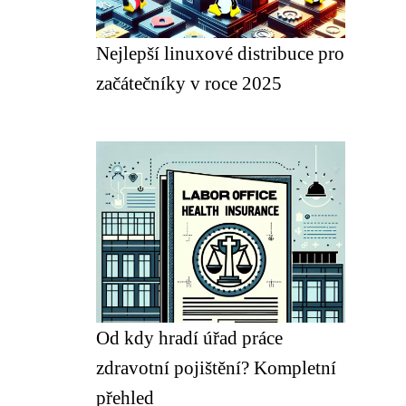
Nejlepší linuxové distribuce pro
začátečníky v roce 2025
Od kdy hradí úřad práce
zdravotní pojištění? Kompletní
přehled