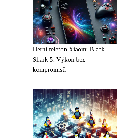
Herní telefon Xiaomi Black
Shark 5: Výkon bez
kompromisů