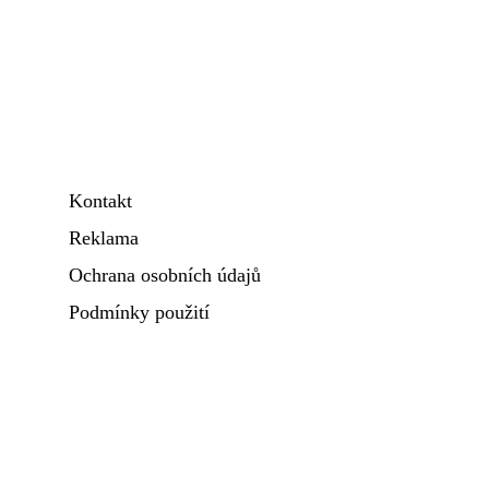
Kontakt
Reklama
Ochrana osobních údajů
Podmínky použití