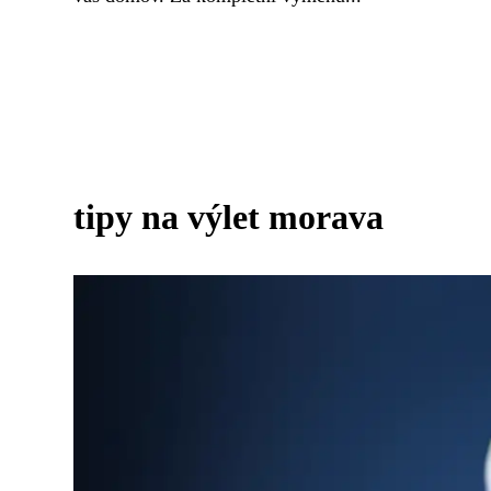
tipy na výlet morava