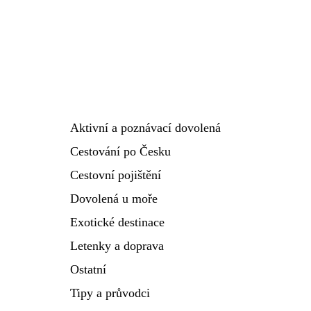
Aktivní a poznávací dovolená
Cestování po Česku
Cestovní pojištění
Dovolená u moře
Exotické destinace
Letenky a doprava
Ostatní
Tipy a průvodci