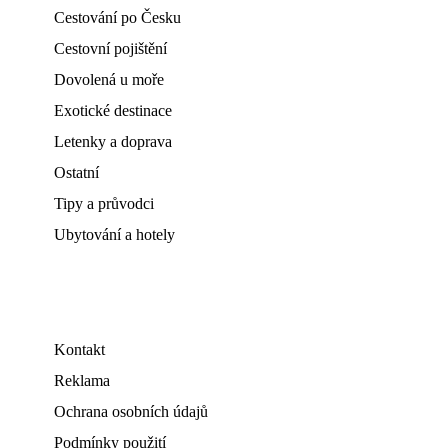
Cestování po Česku
Cestovní pojištění
Dovolená u moře
Exotické destinace
Letenky a doprava
Ostatní
Tipy a průvodci
Ubytování a hotely
Kontakt
Reklama
Ochrana osobních údajů
Podmínky použití