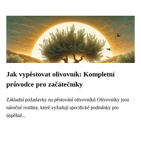
Jak vypěstovat olivovník: Kompletní
průvodce pro začátečníky
Základní požadavky na pěstování olivovníků Olivovníky jsou
náročné rostliny, které vyžadují specifické podmínky pro
úspěšné...