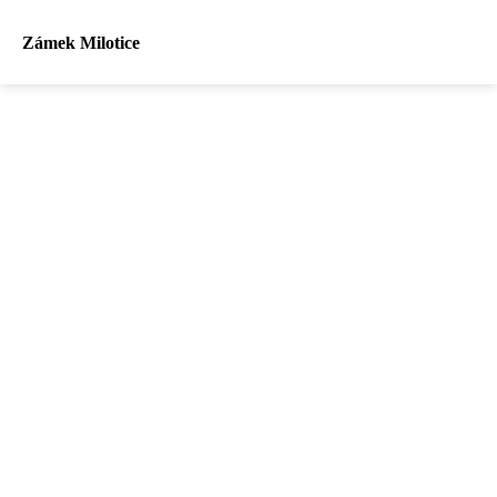
Zámek Milotice