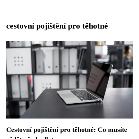
cestovní pojištění pro těhotné
Cestovní pojištění pro těhotné: Co musíte