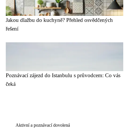
Jakou dlažbu do kuchyně? Přehled osvědčených
řešení
Poznávací zájezd do Istanbulu s průvodcem: Co vás
čeká
Aktivní a poznávací dovolená