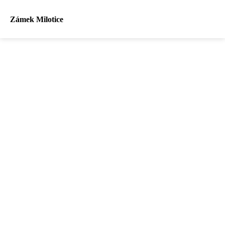
Zámek Milotice