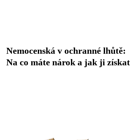
Nemocenská v ochranné lhůtě:
Na co máte nárok a jak ji získat