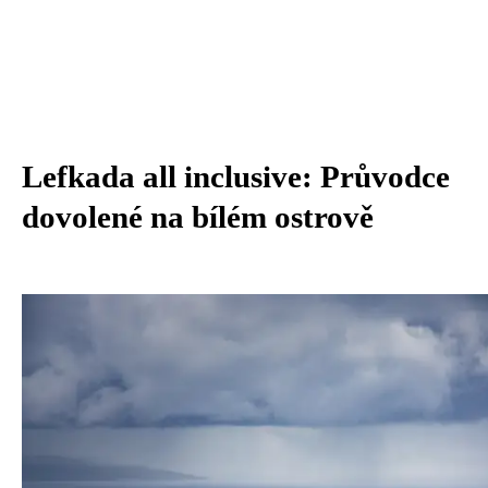
Lefkada all inclusive: Průvodce
dovolené na bílém ostrově