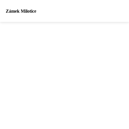
Zámek Milotice