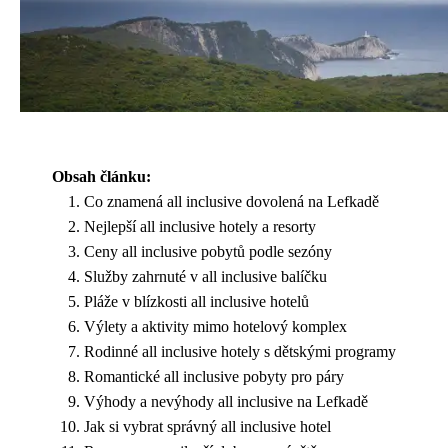
Obsah článku:
Co znamená all inclusive dovolená na Lefkadě
Nejlepší all inclusive hotely a resorty
Ceny all inclusive pobytů podle sezóny
Služby zahrnuté v all inclusive balíčku
Pláže v blízkosti all inclusive hotelů
Výlety a aktivity mimo hotelový komplex
Rodinné all inclusive hotely s dětskými programy
Romantické all inclusive pobyty pro páry
Výhody a nevýhody all inclusive na Lefkadě
Jak si vybrat správný all inclusive hotel