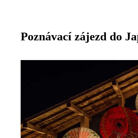
Poznávací zájezd do Ja