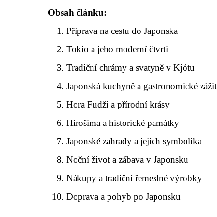
Obsah článku:
Příprava na cestu do Japonska
Tokio a jeho moderní čtvrti
Tradiční chrámy a svatyně v Kjótu
Japonská kuchyně a gastronomické záži
Hora Fudži a přírodní krásy
Hirošima a historické památky
Japonské zahrady a jejich symbolika
Noční život a zábava v Japonsku
Nákupy a tradiční řemeslné výrobky
Doprava a pohyb po Japonsku