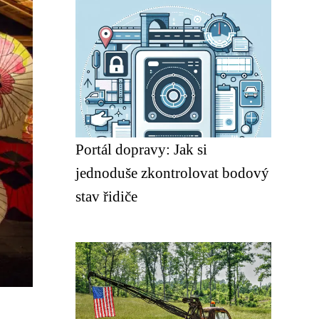
Portál dopravy: Jak si
jednoduše zkontrolovat bodový
stav řidiče