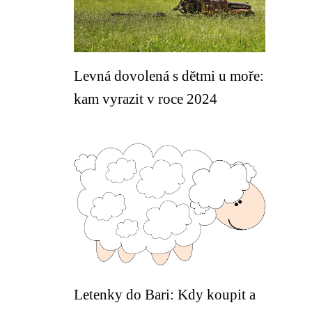
Levná dovolená s dětmi u moře:
kam vyrazit v roce 2024
Letenky do Bari: Kdy koupit a