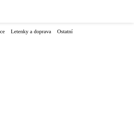
ace
Letenky a doprava
Ostatní