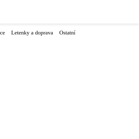
ace
Letenky a doprava
Ostatní