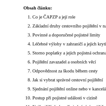
Obsah článku:
Co je ČAPZP a její role
Základní druhy cestovního pojištění v n
Povinné a doporučené pojistné limity
Léčebné výlohy v zahraničí a jejich kryt
Storno poplatky a jejich pojistná ochran
Pojištění zavazadel a osobních věcí
Odpovědnost za škodu během cesty
Jak si vybrat správné cestovní pojištění
Sjednání pojištění online nebo v kancelá
Postup při pojistné události v cizině