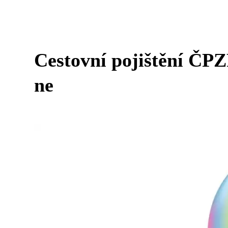
Cestovní pojištění ČPZ
ne