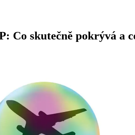
P: Co skutečně pokrývá a c