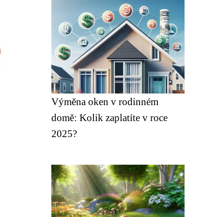
Výměna oken v rodinném
domě: Kolik zaplatíte v roce
2025?