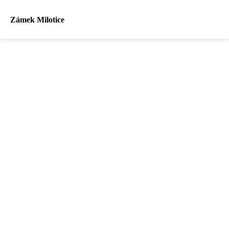
Zámek Milotice