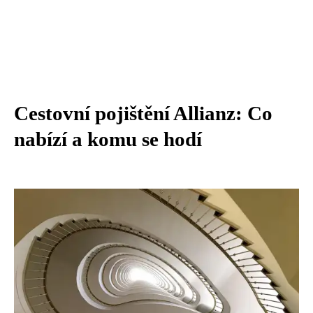
Cestovní pojištění Allianz: Co
nabízí a komu se hodí