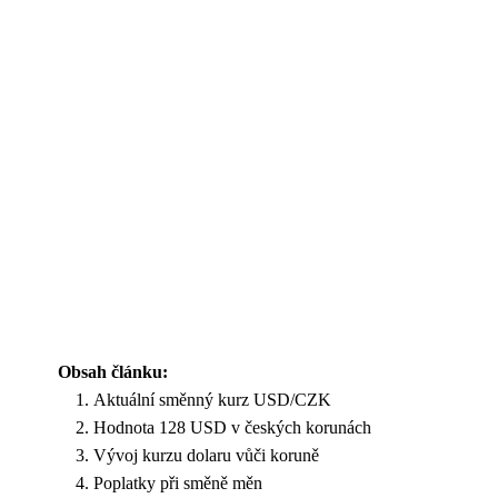
Obsah článku:
Aktuální směnný kurz USD/CZK
Hodnota 128 USD v českých korunách
Vývoj kurzu dolaru vůči koruně
Poplatky při směně měn