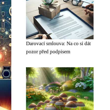
Darovací smlouva: Na co si dát
pozor před podpisem