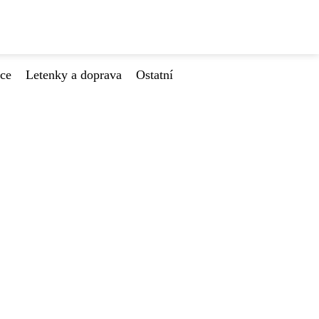
ace
Letenky a doprava
Ostatní